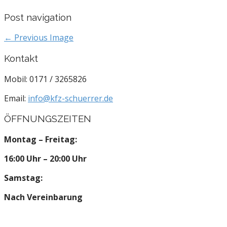
Post navigation
← Previous Image
Kontakt
Mobil: 0171 / 3265826
Email:
info@kfz-schuerrer.de
ÖFFNUNGSZEITEN
Montag – Freitag:
16:00 Uhr – 20:00 Uhr
Samstag:
Nach Vereinbarung